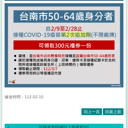
修改時間：112-02-15
回上一頁
回最上面
設籍本市65歲以上長者於3/1...