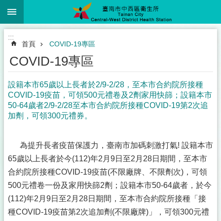
:::
跳到主要內容區塊
:::
首頁
COVID-19專區
COVID-19專區
設籍本市65歲以上長者於2/9-2/28，至本市合約院所接種
COVID-19疫苗，可領500元禮卷及2劑家用快篩；設籍本市
50-64歲者2/9-2/28至本市合約院所接種COVID-19第2次追
加劑，可領300元禮券。
為提升長者疫苗保護力，臺南市加碼刺激打氣! 設籍本市
65歲以上長者於今(112)年2月9日至2月28日期間，至本市
合約院所接種COVID-19疫苗(不限廠牌、不限劑次)，可領
500元禮卷一份及家用快篩2劑；設籍本市50-64歲者，於今
(112)年2月9日至2月28日期間，至本市合約院所接種「接
種COVID-19疫苗第2次追加劑(不限廠牌)」，可領300元禮