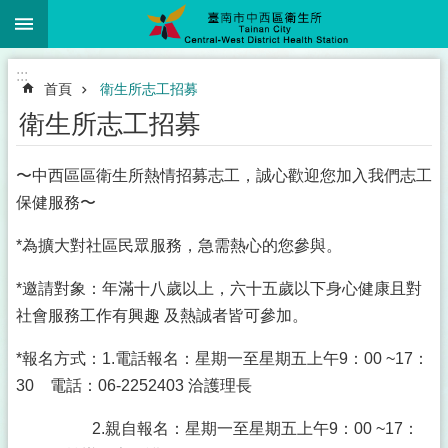
:::
跳到主要內容區塊
:::
首頁
衛生所志工招募
衛生所志工招募
〜中西區區衛生所熱情招募志工，誠心歡迎您加入我們志工
保健服務〜
*為擴大對社區民眾服務，急需熱心的您參與。
*邀請對象：年滿十八歲以上，六十五歲以下身心健康且對
社會服務工作有興趣 及熱誠者皆可參加。
*報名方式：1.電話報名：星期一至星期五上午9：00 ~17：
30 電話：06-2252403 洽護理長
2.親自報名：星期一至星期五上午9：00 ~17：