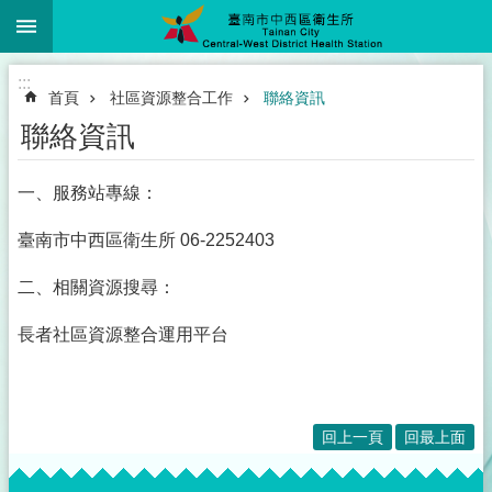
:::
跳到主要內容區塊
:::
首頁
社區資源整合工作
聯絡資訊
聯絡資訊
一、服務站專線：
臺南市中西區衛生所 06-2252403
二、相關資源搜尋：
長者社區資源整合運用平台
回上一頁
回最上面
:::