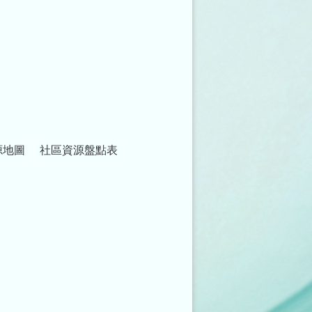
源地圖
社區資源盤點表