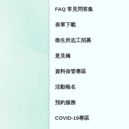
FAQ 常見問答集
表單下載
衛生所志工招募
意見橋
資料保管專區
活動報名
預約服務
COVID-19專區