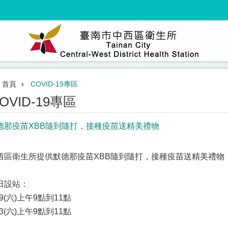
首頁
COVID-19專區
OVID-19專區
德那疫苗XBB隨到隨打，接種疫苗送精美禮物
西區衛生所提供默德那疫苗XBB隨到隨打，接種疫苗送精美禮物
日設站：
09(六)上午9點到11點
23(六)上午9點到11點