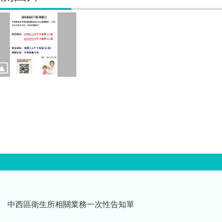
中西區衛生所相關業務一次性告知單