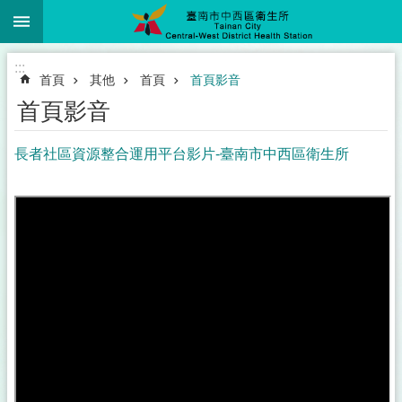
:::
跳到主要內容區塊
:::
首頁
其他
首頁
首頁影音
首頁影音
長者社區資源整合運用平台影片-臺南市中西區衛生所