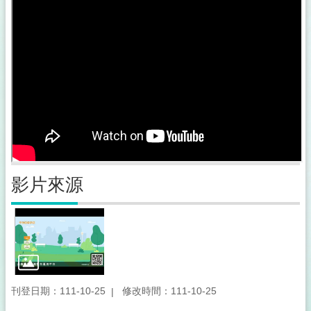
影片來源
刊登日期：111-10-25
修改時間：111-10-25